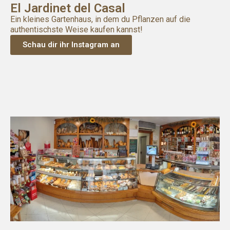
El Jardinet del Casal
Ein kleines Gartenhaus, in dem du Pflanzen auf die
authentischste Weise kaufen kannst!
Schau dir ihr Instagram an