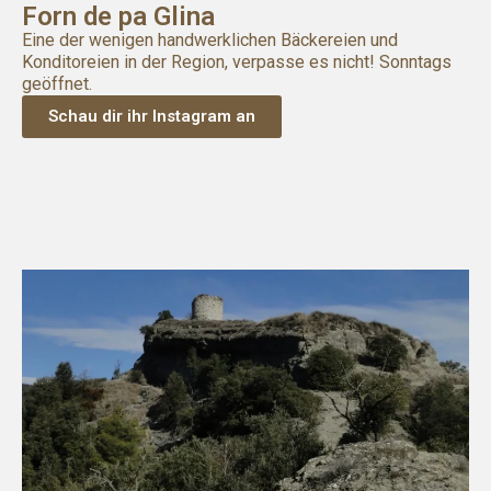
Forn de pa Glina
Eine der wenigen handwerklichen Bäckereien und
Konditoreien in der Region, verpasse es nicht! Sonntags
geöffnet.
Schau dir ihr Instagram an