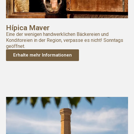
Hípica Maver
Eine der wenigen handwerklichen Bäckereien und
Konditoreien in der Region, verpasse es nicht! Sonntags
geöffnet.
Erhalte mehr Informationen