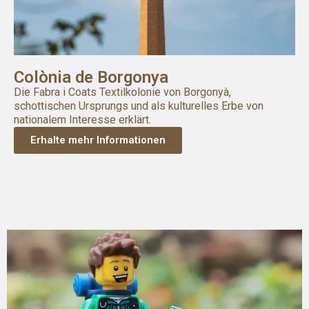
Colònia de Borgonya
Die Fabra i Coats Textilkolonie von Borgonyà,
schottischen Ursprungs und als kulturelles Erbe von
nationalem Interesse erklärt.
Erhalte mehr Informationen