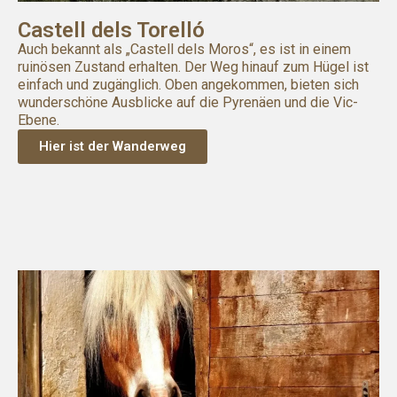
Castell dels Torelló
Auch bekannt als „Castell dels Moros“, es ist in einem
ruinösen Zustand erhalten. Der Weg hinauf zum Hügel ist
einfach und zugänglich. Oben angekommen, bieten sich
wunderschöne Ausblicke auf die Pyrenäen und die Vic-
Ebene.
Hier ist der Wanderweg